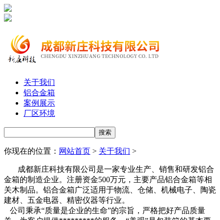
关于我们
铝合金箱
案例展示
厂区环境
你现在的位置：
网站首页
>
关于我们
>
成都新庄科技有限公司是一家专业生产、销售和研发铝合
金箱的制造企业。注册资金500万元，主要产品铝合金箱等相
关木制品。铝合金箱广泛适用于物流、仓储、机械电子、陶瓷
建材、五金电器、精密仪器等行业。
公司秉承“质量是企业的生命”的宗旨，严格把好产品质量