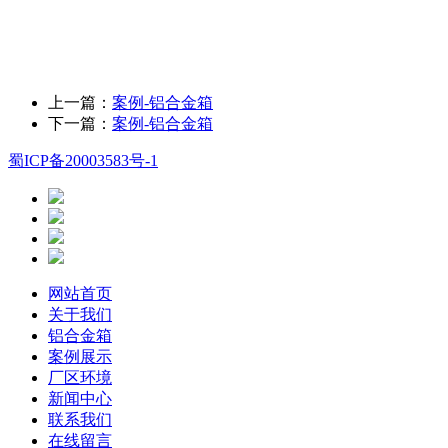
上一篇：
案例-铝合金箱
下一篇：
案例-铝合金箱
蜀ICP备20003583号-1
网站首页
关于我们
铝合金箱
案例展示
厂区环境
新闻中心
联系我们
在线留言